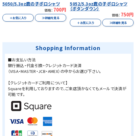
5050/5.3oz鹿の子ポロシャツ
5052/5.3oz鹿の子ポロシャツ
（ボタンダウン）
700円
価格：
750円
価格：
Shopping Information
■お支払い方法
銀行振込・代金引換・クレジットカード決済
（VISA・MASTER・JCB・AMEX）の中からお選び下さい。
【クレジットカードご利用について】
Squareを利用しておりますので、ご来店頂かなくてもメールで決済が
可能です。