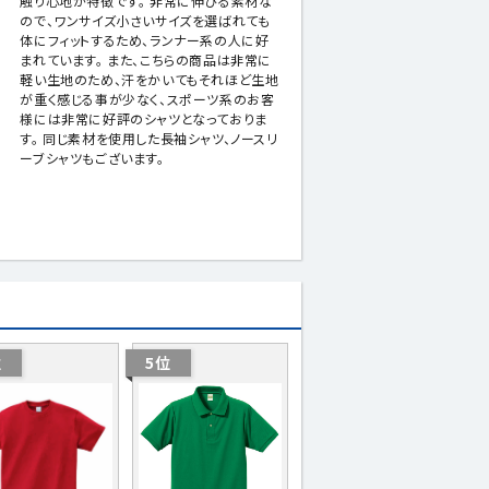
触り心地が特徴です。 非常に伸びる素材な
ので、ワンサイズ小さいサイズを選ばれても
体にフィットするため、ランナー系の人に好
まれています。 また、こちらの商品は非常に
軽い生地のため、汗をかいてもそれほど生地
が重く感じる事が少なく、スポーツ系のお客
様には非常に好評のシャツとなっておりま
す。 同じ素材を使用した長袖シャツ、ノースリ
ーブシャツもございます。
位
5位