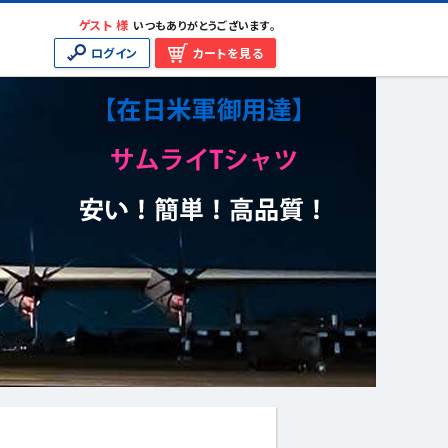
ゲスト 様
いつもありがとうございます。